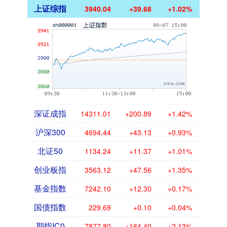
上证综指
3940.04
+39.68
+1.02%
深证成指
14311.01
+200.89
+1.42%
沪深300
4694.44
+43.13
+0.93%
北证50
1134.24
+11.37
+1.01%
创业板指
3563.12
+47.56
+1.35%
基金指数
7242.10
+12.30
+0.17%
国债指数
229.69
+0.10
+0.04%
期指IC0
7877.80
+164.40
+2.13%