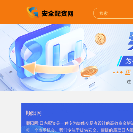
顺阳网
顺阳网:日内配资是一种专为短线交易者设计的高效资金解
每一个市场机会。我们专注于提供安全、便捷的股票日内