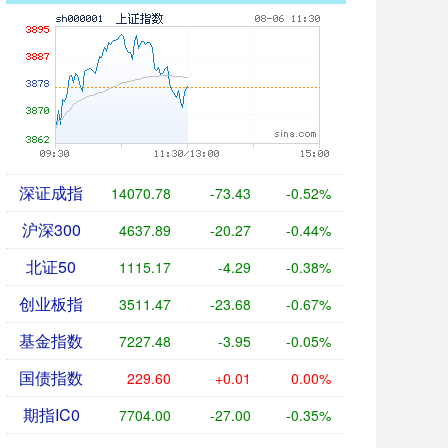
深证成指
14070.78
-73.43
-0.52%
沪深300
4637.89
-20.27
-0.44%
北证50
1115.17
-4.29
-0.38%
创业板指
3511.47
-23.68
-0.67%
基金指数
7227.48
-3.95
-0.05%
国债指数
229.60
+0.01
0.00%
期指IC0
7704.00
-27.00
-0.35%