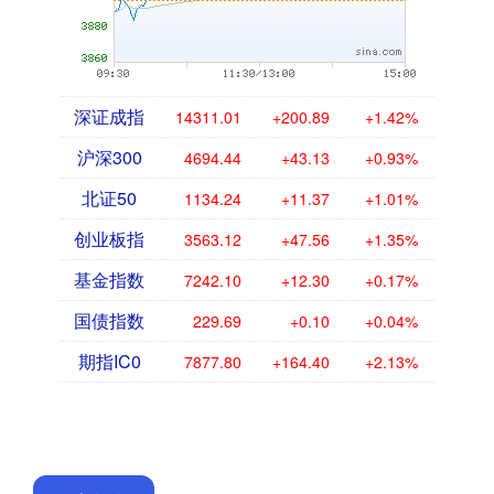
深证成指
14311.01
+200.89
+1.42%
沪深300
4694.44
+43.13
+0.93%
北证50
1134.24
+11.37
+1.01%
创业板指
3563.12
+47.56
+1.35%
基金指数
7242.10
+12.30
+0.17%
国债指数
229.69
+0.10
+0.04%
期指IC0
7877.80
+164.40
+2.13%