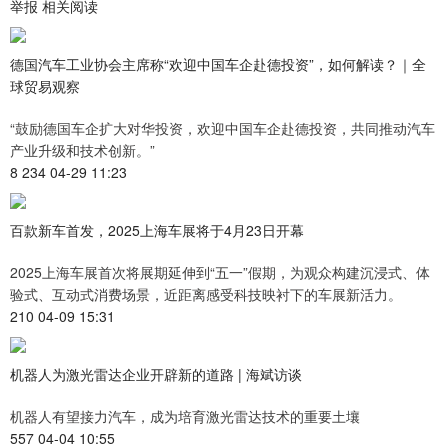
举报 相关阅读
德国汽车工业协会主席称“欢迎中国车企赴德投资”，如何解读？｜全
球贸易观察
“鼓励德国车企扩大对华投资，欢迎中国车企赴德投资，共同推动汽车
产业升级和技术创新。”
8 234 04-29 11:23
百款新车首发，2025上海车展将于4月23日开幕
2025上海车展首次将展期延伸到“五一”假期，为观众构建沉浸式、体
验式、互动式消费场景，近距离感受科技映衬下的车展新活力。
210 04-09 15:31
机器人为激光雷达企业开辟新的道路 | 海斌访谈
机器人有望接力汽车，成为培育激光雷达技术的重要土壤
557 04-04 10:55