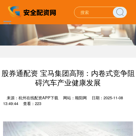
股券通配资 宝马集团高翔：内卷式竞争阻
碍汽车产业健康发展
来源：杭州在线配资APP下载
网站：顺阳网
日期：2025-11-08
13:49:44
查看：223