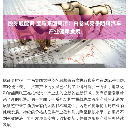
据证券时报，宝马集团大中华区总裁兼首席执行官高翔在2025中国汽
车论坛上表示，汽车产业的发展已经到了关键时刻。一方面，电动化
和智能网联正在推动汽车产业进入全新的创新领域，为高质量发展带
来了新的机遇。另一方面，一系列结构性挑战也给汽车产业的未来发
展轨迹带来了前所未有的风险和不确定性。内卷式竞争将阻碍产业的
健康发展。持续的价格战已将行业盈利能力降至极低水平，如果得不
到有效解决，将引发质量妥协，遏制创新，并最终影响产业的可持续
发展。