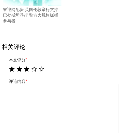
睿迎网配资 英国伦敦举行支持
巴勒斯坦游行 警方大规模抓捕
参与者
相关评论
本文评分
*
评论内容
*