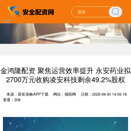
金鸿隆配资 聚焦运营效率提升 永安药业拟
2700万元收购凌安科技剩余49.2%股权
来源：新富策略APP下载
网站：顺阳网
日期：2025-09-30 14:05:18
查看：208