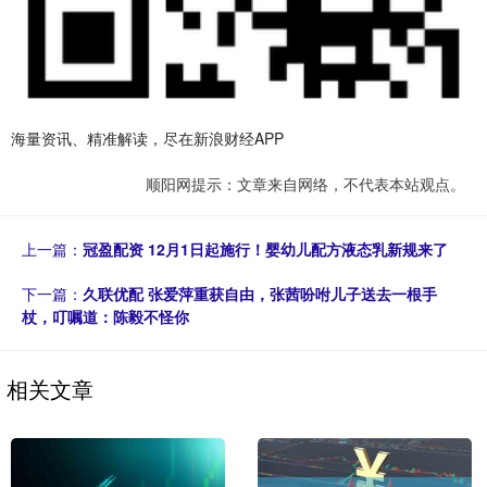
海量资讯、精准解读，尽在新浪财经APP
顺阳网提示：文章来自网络，不代表本站观点。
上一篇：
冠盈配资 12月1日起施行！婴幼儿配方液态乳新规来了
下一篇：
久联优配 张爱萍重获自由，张茜吩咐儿子送去一根手
杖，叮嘱道：陈毅不怪你
相关文章