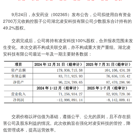
9月24日，永安药业（002365）发布公告，公司拟使用自有资金
2700万元收购控股子公司湖北凌安科技有限公司少数股东合计持有的
49.2%股权。
交易完成后，公司将持有凌安科技100%股权，合并报表范围未发
生变化。本次交易不构成关联交易，亦不构成重大资产重组。湖北凌
安科技有限公司最近一年及一期主要财务数据：
交易价格以评估值为基础，遵循公平、公允的原则，且不存在损
害公司及股东利益的情况。此次收购旨在强化对凌安科技的管控，降
低管理成本，提高运营效率。