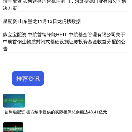
瑞丰配资 如何选择适合机库的门，河北捷德门业有限公司解
决方案
星配资 山东墨龙11月13日龙虎榜数据
熊宝宝配资 中航首钢绿能REIT: 中航基金管理有限公司关于
中航首钢生物质封闭式基础设施证券投资基金收益分配的公
告
推荐资讯
创利融配资 德方纳米提供的实际担保总余额达48.41亿元