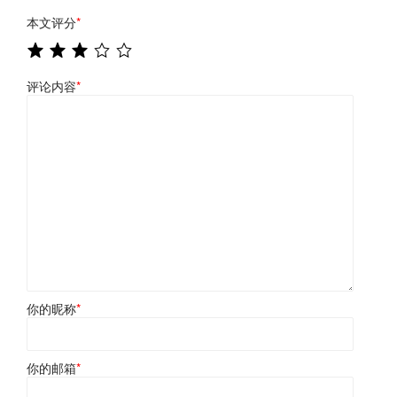
本文评分
*
评论内容
*
你的昵称
*
你的邮箱
*