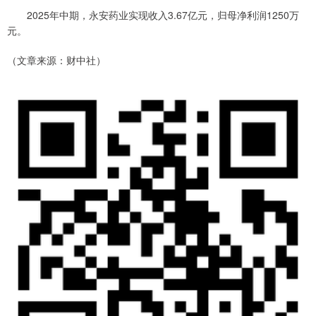
2025年中期，永安药业实现收入3.67亿元，归母净利润1250万
元。
（文章来源：财中社）