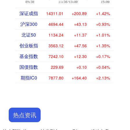
深证成指
14311.01
+200.89
+1.42%
沪深300
4694.44
+43.13
+0.93%
北证50
1134.24
+11.37
+1.01%
创业板指
3563.12
+47.56
+1.35%
基金指数
7242.10
+12.30
+0.17%
国债指数
229.69
+0.10
+0.04%
期指IC0
7877.80
+164.40
+2.13%
热点资讯