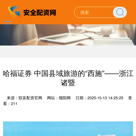
哈福证券 中国县域旅游的“西施”——浙江
诸暨
来源：联富配资官网
网站：顺阳网
日期：2025-10-13 14:25:25
查
看：211