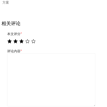
方案
相关评论
本文评分
*
评论内容
*