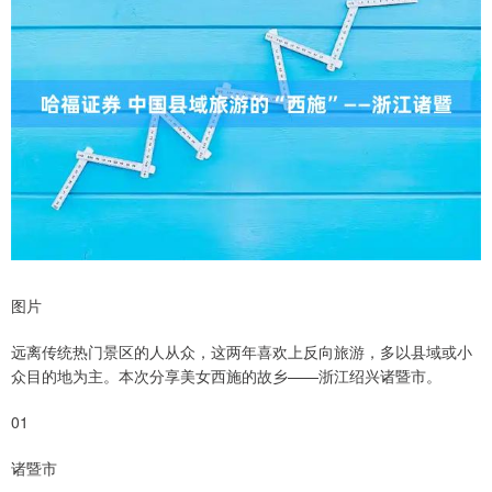
图片
远离传统热门景区的人从众，这两年喜欢上反向旅游，多以县域或小
众目的地为主。本次分享美女西施的故乡——浙江绍兴诸暨市。
01
诸暨市