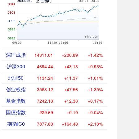
深证成指
14311.01
+200.89
+1.42%
沪深300
4694.44
+43.13
+0.93%
北证50
1134.24
+11.37
+1.01%
创业板指
3563.12
+47.56
+1.35%
基金指数
7242.10
+12.30
+0.17%
国债指数
229.69
+0.10
+0.04%
期指IC0
7877.80
+164.40
+2.13%