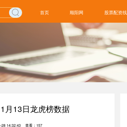
首页
顺阳网
股票配资线
11月13日龙虎榜数据
28 14:32:43
查看：157