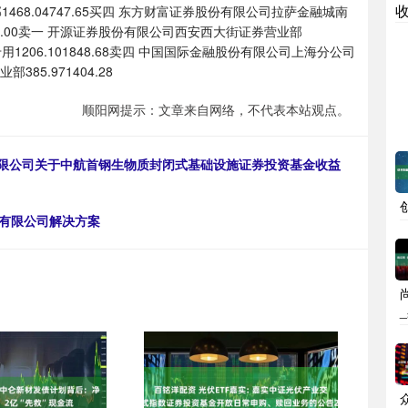
68.04747.65买四 东方财富证券股份有限公司拉萨金融城南
01355.00卖一 开源证券股份有限公司西安西大街证券营业部
 机构专用1206.101848.68卖四 中国国际金融股份有限公司上海分公司
385.971404.28
顺阳网提示：文章来自网络，不代表本站观点。
理有限公司关于中航首钢生物质封闭式基础设施证券投资基金收益
业有限公司解决方案