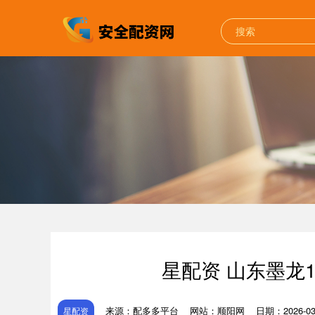
星配资 山东墨龙
来源：配多多平台
网站：顺阳网
日期：2026-03-
星配资