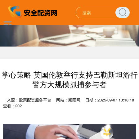
掌心策略 英国伦敦举行支持巴勒斯坦游行
警方大规模抓捕参与者
来源：股票配资服务平台
网站：顺阳网
日期：2025-09-07 13:18:18
查看：202