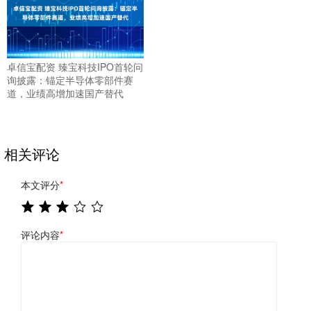
卓信宝配资 臻宝科技IPO首轮问
询披露：锚定半导体零部件赛
道，业绩高增加速国产替代
相关评论
本文评分
*
评论内容
*