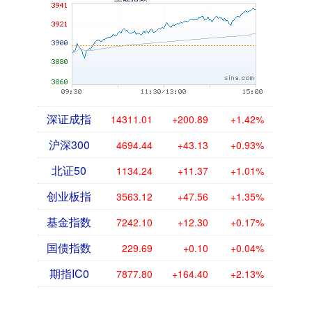
深证成指
14311.01
+200.89
+1.42%
沪深300
4694.44
+43.13
+0.93%
北证50
1134.24
+11.37
+1.01%
创业板指
3563.12
+47.56
+1.35%
基金指数
7242.10
+12.30
+0.17%
国债指数
229.69
+0.10
+0.04%
期指IC0
7877.80
+164.40
+2.13%