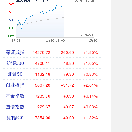
深证成指
14370.72
+260.60
+1.85%
沪深300
4700.11
+48.80
+1.05%
北证50
1132.18
+9.30
+0.83%
创业板指
3607.28
+91.72
+2.61%
基金指数
7239.70
+9.90
+0.14%
国债指数
229.67
+0.07
+0.03%
期指IC0
7854.00
+140.60
+1.82%