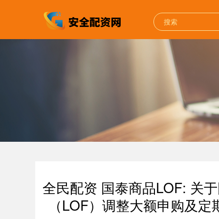
全民配资 国泰商品LOF: 
（LOF）调整大额申购及