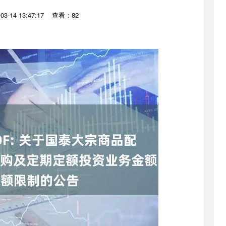
3-14 13:47:17
查看：82