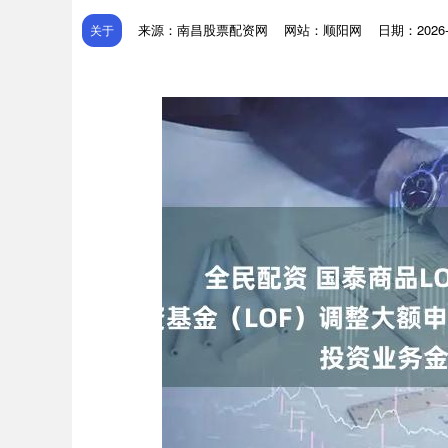
来源：南昌股票配资网
网站：顺阳网
日期：2026-0
关于