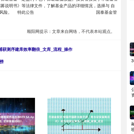
招募说明书》等法律文件，了解基金产品的详细情况，选择与 自
金，并注意投资风险。 特此公告 国泰基金管
顺阳网提示：文章来自网络，不代表本站观点。
杂交捕获测序建库效率翻倍_文库_流程_操作
榜