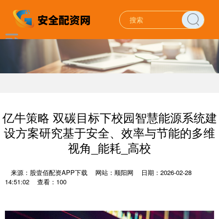
亿牛策略 双碳目标下校园智慧能源系统建
设方案研究基于安全、效率与节能的多维
视角_能耗_高校
来源：股壹佰配资APP下载
网站：顺阳网
日期：2026-02-28
14:51:02
查看：100