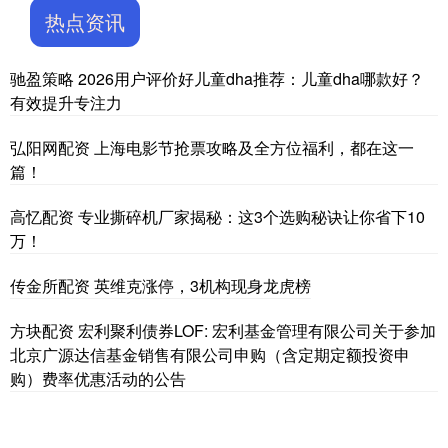
热点资讯
驰盈策略 2026用户评价好儿童dha推荐：儿童dha哪款好？
有效提升专注力
弘阳网配资 上海电影节抢票攻略及全方位福利，都在这一
篇！
高忆配资 专业撕碎机厂家揭秘：这3个选购秘诀让你省下10
万！
传金所配资 英维克涨停，3机构现身龙虎榜
方块配资 宏利聚利债券LOF: 宏利基金管理有限公司关于参加
北京广源达信基金销售有限公司申购（含定期定额投资申
购）费率优惠活动的公告