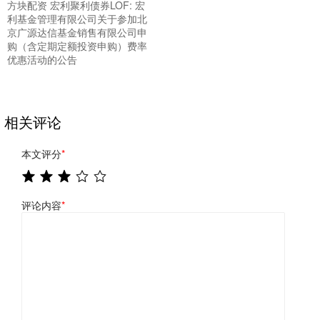
方块配资 宏利聚利债券LOF: 宏
利基金管理有限公司关于参加北
京广源达信基金销售有限公司申
购（含定期定额投资申购）费率
优惠活动的公告
相关评论
本文评分
*
评论内容
*