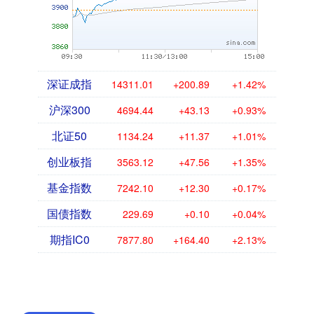
深证成指
14311.01
+200.89
+1.42%
沪深300
4694.44
+43.13
+0.93%
北证50
1134.24
+11.37
+1.01%
创业板指
3563.12
+47.56
+1.35%
基金指数
7242.10
+12.30
+0.17%
国债指数
229.69
+0.10
+0.04%
期指IC0
7877.80
+164.40
+2.13%