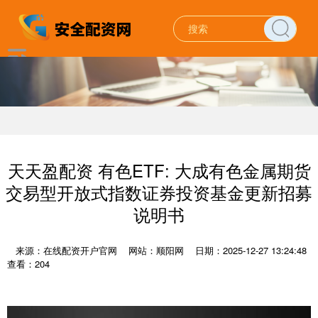
天天盈配资 有色ETF: 大成有色金属期货
交易型开放式指数证券投资基金更新招募
说明书
来源：在线配资开户官网
网站：顺阳网
日期：2025-12-27 13:24:48
查看：204