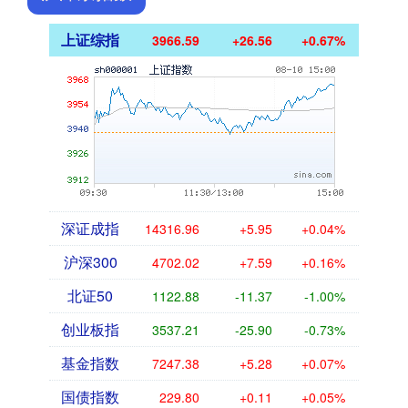
上证综指
3966.59
+26.56
+0.67%
深证成指
14316.96
+5.95
+0.04%
沪深300
4702.02
+7.59
+0.16%
北证50
1122.88
-11.37
-1.00%
创业板指
3537.21
-25.90
-0.73%
基金指数
7247.38
+5.28
+0.07%
国债指数
229.80
+0.11
+0.05%