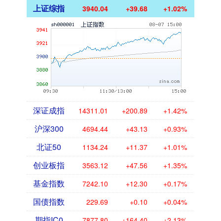
上证综指
3940.04
+39.68
+1.02%
深证成指
14311.01
+200.89
+1.42%
沪深300
4694.44
+43.13
+0.93%
北证50
1134.24
+11.37
+1.01%
创业板指
3563.12
+47.56
+1.35%
基金指数
7242.10
+12.30
+0.17%
国债指数
229.69
+0.10
+0.04%
期指IC0
7877.80
+164.40
+2.13%