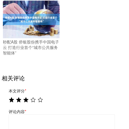
秒配A股 侨银股份携手中国电子
云 打造行业首个“城市公共服务
智能体”
相关评论
本文评分
*
评论内容
*