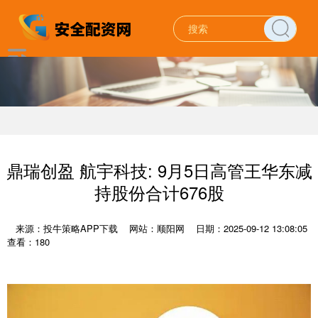
鼎瑞创盈 航宇科技: 9月5日高管王华东减
持股份合计676股
来源：投牛策略APP下载
网站：顺阳网
日期：2025-09-12 13:08:05
查看：180