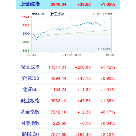
上证综指
3940.04
+39.68
+1.02%
深证成指
14311.01
+200.89
+1.42%
沪深300
4694.44
+43.13
+0.93%
北证50
1134.24
+11.37
+1.01%
创业板指
3563.12
+47.56
+1.35%
基金指数
7242.10
+12.30
+0.17%
国债指数
229.69
+0.10
+0.04%
期指IC0
7877.80
+164.40
+2.13%