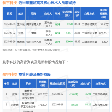
航宇科技的高管列表及最新持股情况如下：