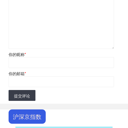
你的昵称
*
你的邮箱
*
提交评论
沪深京指数