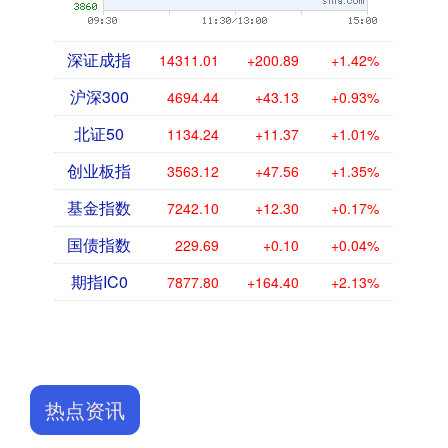
深证成指
14311.01
+200.89
+1.42%
沪深300
4694.44
+43.13
+0.93%
北证50
1134.24
+11.37
+1.01%
创业板指
3563.12
+47.56
+1.35%
基金指数
7242.10
+12.30
+0.17%
国债指数
229.69
+0.10
+0.04%
期指IC0
7877.80
+164.40
+2.13%
热点资讯