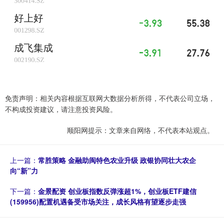
免责声明：相关内容根据互联网大数据分析所得，不代表公司立场，
不构成投资建议，请注意投资风险。
顺阳网提示：文章来自网络，不代表本站观点。
上一篇：
常胜策略 金融助闽特色农业升级 政银协同壮大农企
向“新”力
下一篇：
金景配资 创业板指数反弹涨超1%，创业板ETF建信
(159956)配置机遇备受市场关注，成长风格有望逐步走强