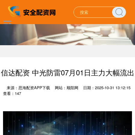
信达配资 中光防雷07月01日主力大幅流出
来源：思海配资APP下载
网站：顺阳网
日期：2025-10-31 13:12:15
查看：147