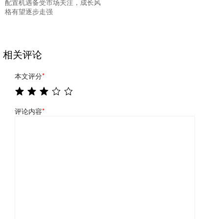
配置机遇备受市场关注，成长风
格有望逐步走强
相关评论
本文评分
*
评论内容
*