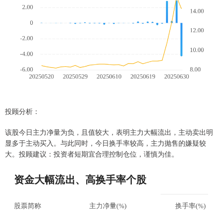
投顾分析：
该股今日主力净量为负，且值较大，表明主力大幅流出，主动卖出明
显多于主动买入。与此同时，今日换手率较高，主力抛售的嫌疑较
大。投顾建议：投资者短期宜合理控制仓位，谨慎为佳。