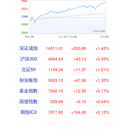
深证成指
14311.01
+200.89
+1.42%
沪深300
4694.44
+43.13
+0.93%
北证50
1134.24
+11.37
+1.01%
创业板指
3563.12
+47.56
+1.35%
基金指数
7242.10
+12.30
+0.17%
国债指数
229.69
+0.10
+0.04%
期指IC0
7877.80
+164.40
+2.13%