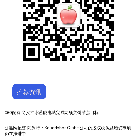
推荐资讯
360配资 尚义抽水蓄能电站完成两项关键节点目标
公赢网配资 阿为特：Keuerleber GmbH公司的股权收购及增资事项
仍在推进中