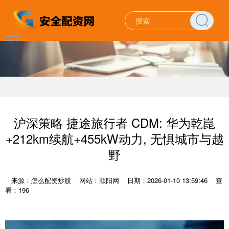
沪深策略 捷途旅行者 CDM: 华为乾崑
+212km续航+455kW动力, 无惧城市与越
野
来源：怎么配资炒股
网站：顺阳网
日期：2026-01-10 13:59:46
查
看：196