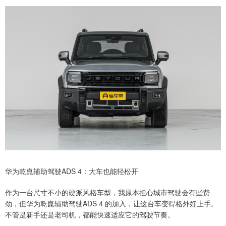
华为乾崑辅助驾驶ADS 4：大车也能轻松开
作为一台尺寸不小的硬派风格车型，我原本担心城市驾驶会有些费
劲，但华为乾崑辅助驾驶ADS 4 的加入，让这台车变得格外好上手。
不管是新手还是老司机，都能快速适应它的驾驶节奏。