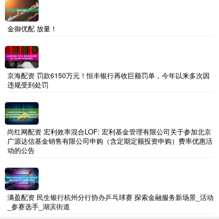
金御优配 放量！
京海配资 罚款6150万元！恒丰银行再收巨额罚单，今年以来多次因
违规受到处罚
尚红网配资 宏利效率混合LOF: 宏利基金管理有限公司关于参加北京
广源达信基金销售有限公司申购（含定期定额投资申购）费率优惠活
动的公告
满盈配资 民生银行杭州分行协办乒乓球赛 探索金融服务新场景_活动
_参赛选手_湖滨街道