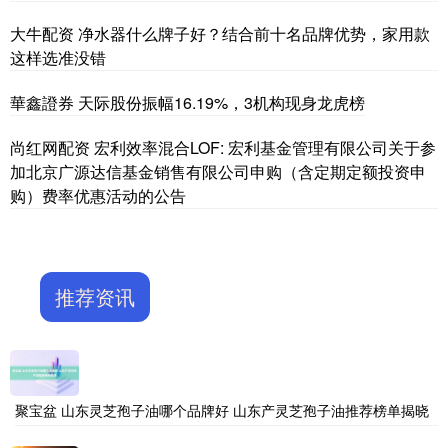
大牛配资 净水器什么牌子好？结合前十名品牌优势，家用款
这样选准没错
華鑫證券 天际股份振幅16.19%，3机构现身龙虎榜
尚红网配资 宏利效率混合LOF: 宏利基金管理有限公司关于参
加北京广源达信基金销售有限公司申购（含定期定额投资申
购）费率优惠活动的公告
推荐资讯
聚宝盆 山东灵芝孢子油哪个品牌好 山东产灵芝孢子油推荐榜单揭晓