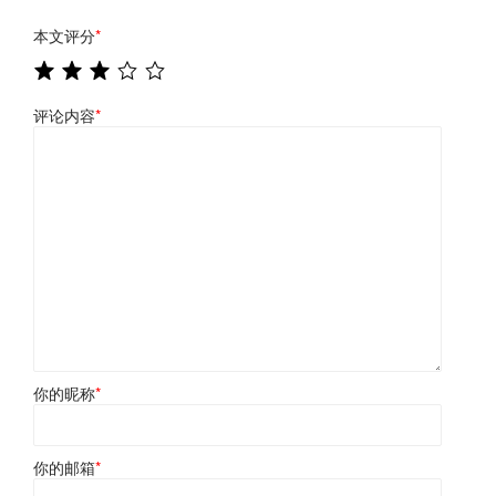
本文评分
*
评论内容
*
你的昵称
*
你的邮箱
*