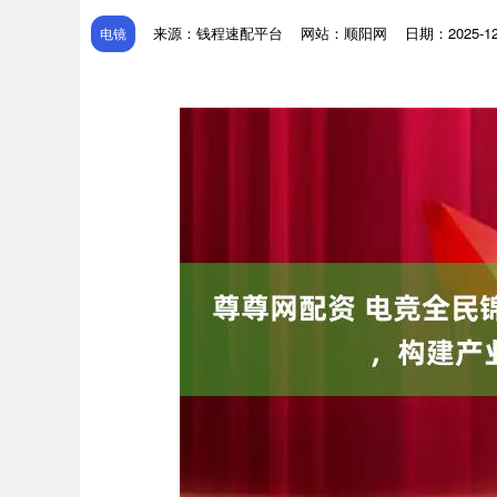
来源：钱程速配平台
网站：顺阳网
日期：2025-12-
电镜