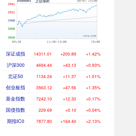
深证成指
14311.01
+200.89
+1.42%
沪深300
4694.44
+43.13
+0.93%
北证50
1134.24
+11.37
+1.01%
创业板指
3563.12
+47.56
+1.35%
基金指数
7242.10
+12.30
+0.17%
国债指数
229.69
+0.10
+0.04%
期指IC0
7877.80
+164.40
+2.13%