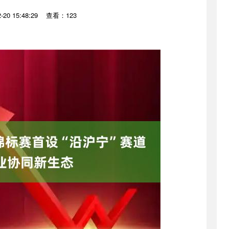
20 15:48:29
查看：123